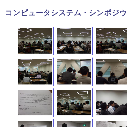
コンピュータシステム・シンポジ