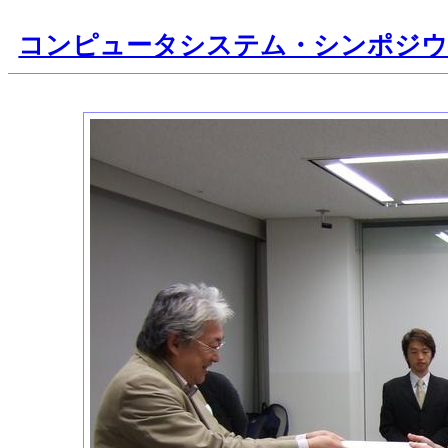
コンピュータシステム・シンポジ