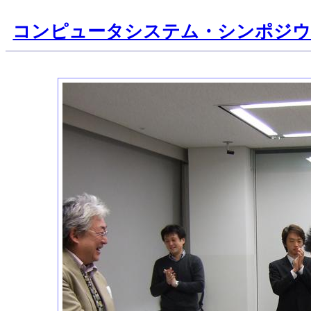
コンピュータシステム・シンポジ