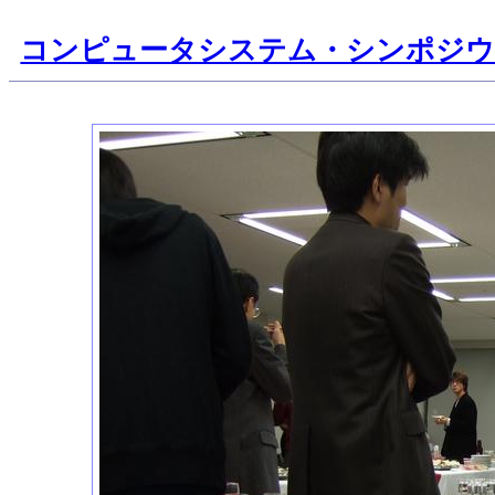
コンピュータシステム・シンポジ