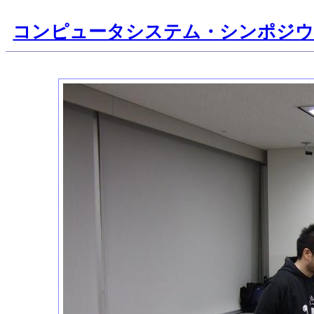
コンピュータシステム・シンポジ