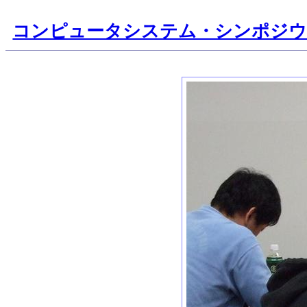
コンピュータシステム・シンポジ