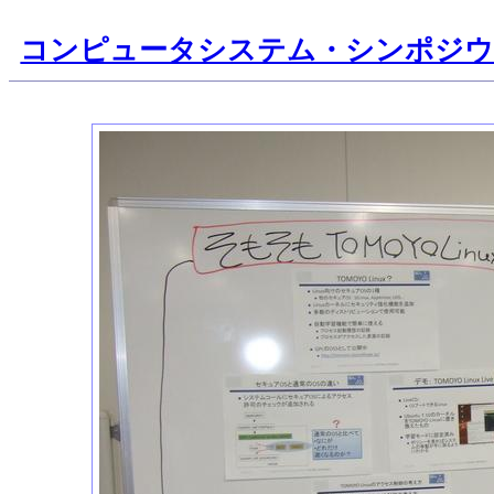
コンピュータシステム・シンポジ