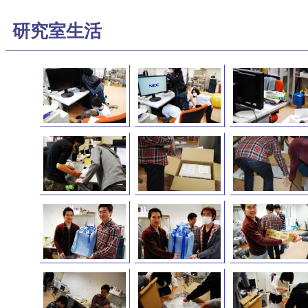
研究室生活