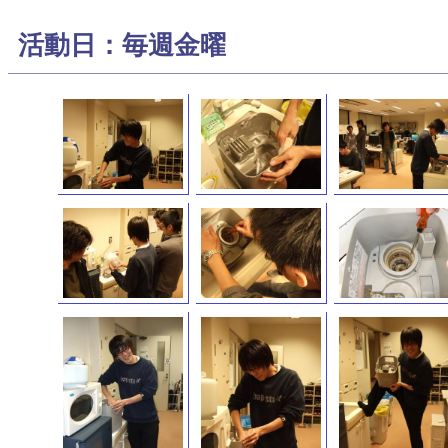
活動日：毎週金曜