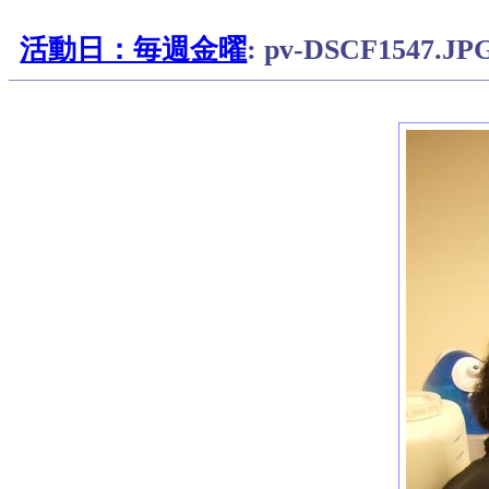
活動日：毎週金曜
: pv-DSCF1547.JP