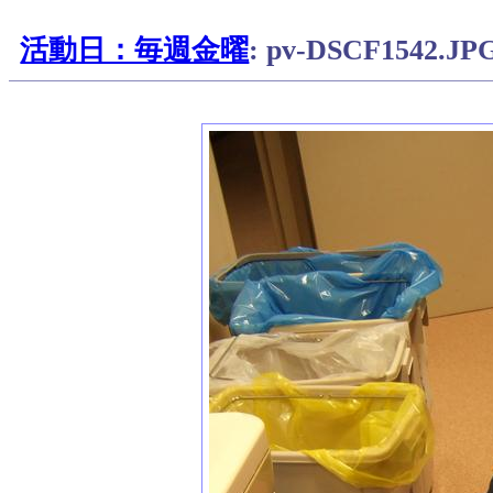
活動日：毎週金曜
: pv-DSCF1542.JP