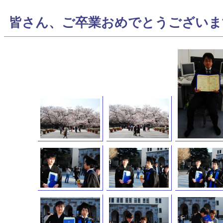
皆さん、ご卒業おめでとうございま