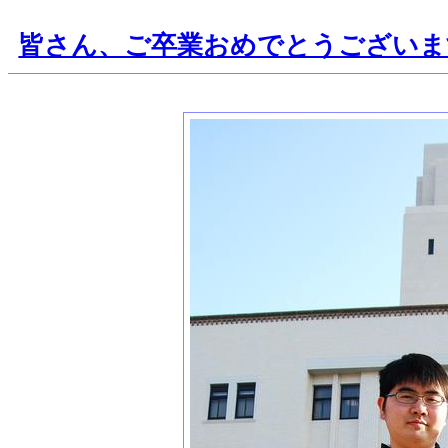
皆さん、ご卒業おめでとうございま