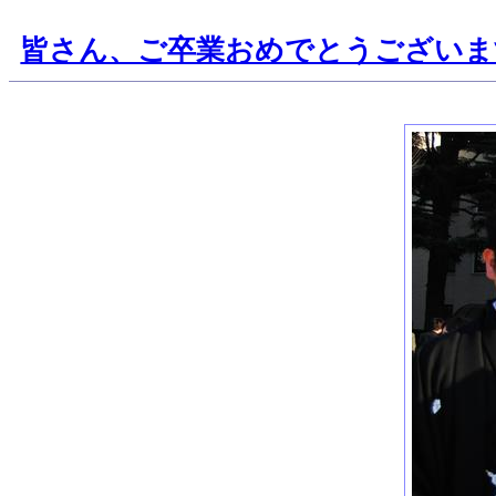
皆さん、ご卒業おめでとうございま