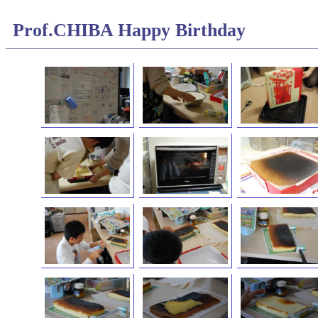
Prof.CHIBA Happy Birthday