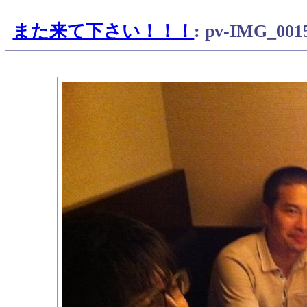
また来て下さい！！！
: pv-IMG_001