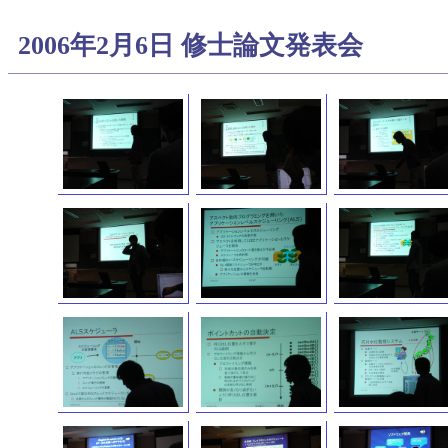
2006年2月6日 修士論文発表会