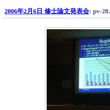
2006年2月6日 修士論文発表会
: pv-2