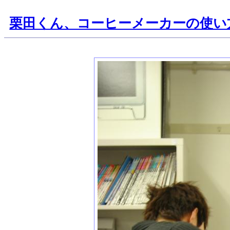
栗田くん、コーヒーメーカーの使い