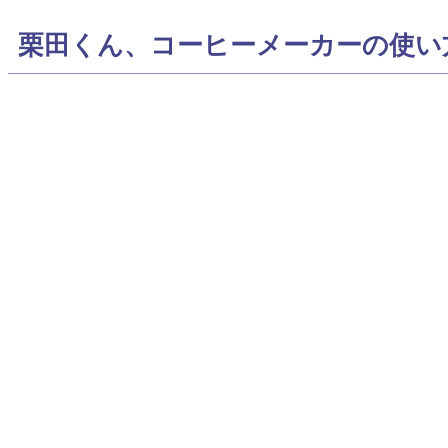
栗田くん、コーヒーメーカーの使い