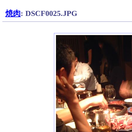
焼肉
: DSCF0025.JPG