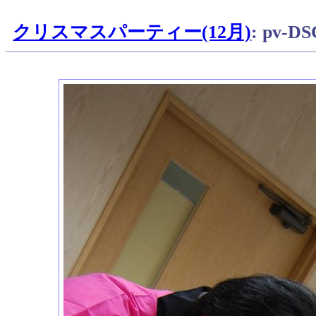
クリスマスパーティー(12月)
: pv-D