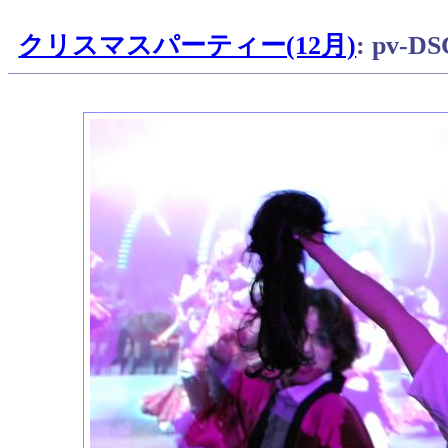
クリスマスパーティー(12月)
: pv-D