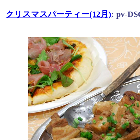
クリスマスパーティー(12月)
: pv-D