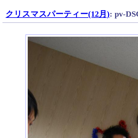
クリスマスパーティー(12月)
: pv-D