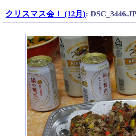
クリスマス会！ (12月)
: DSC_3446.J