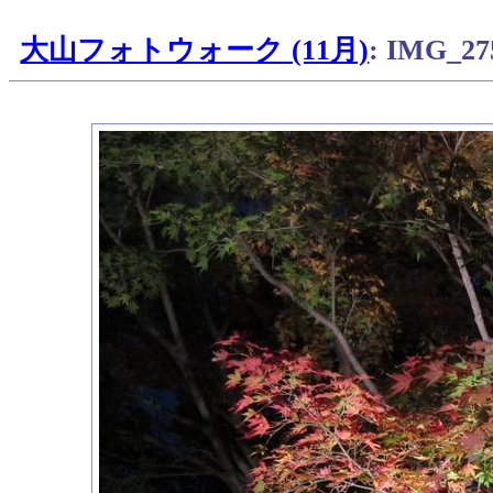
大山フォトウォーク (11月)
: IMG_27