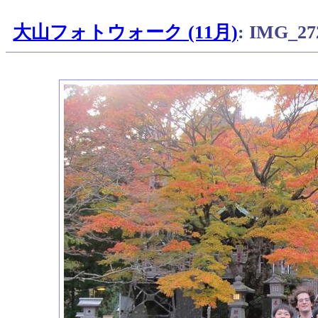
大山フォトウォーク (11月)
: IMG_27