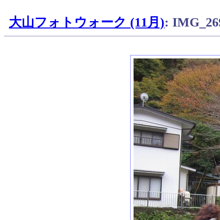
大山フォトウォーク (11月)
: IMG_26