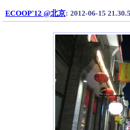
ECOOP'12 @北京
: 2012-06-15 21.30.