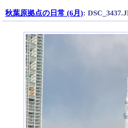
秋葉原拠点の日常 (6月)
: DSC_3437.