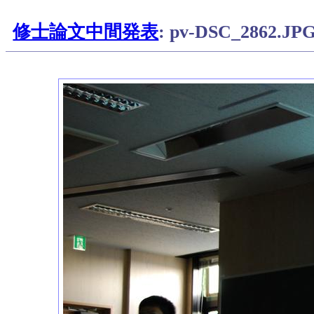
修士論文中間発表
: pv-DSC_2862.JP