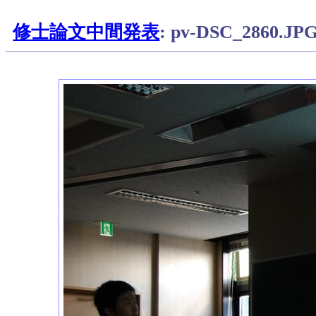
修士論文中間発表
: pv-DSC_2860.JP