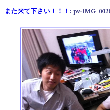
また来て下さい！！！
: pv-IMG_002