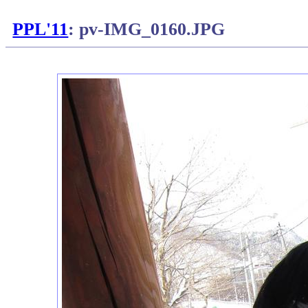
PPL'11
: pv-IMG_0160.JPG