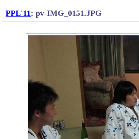
PPL'11
: pv-IMG_0151.JPG