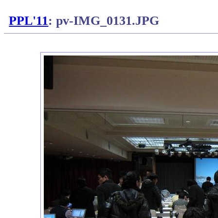
PPL'11
: pv-IMG_0131.JPG