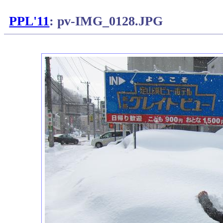
PPL'11
: pv-IMG_0128.JPG