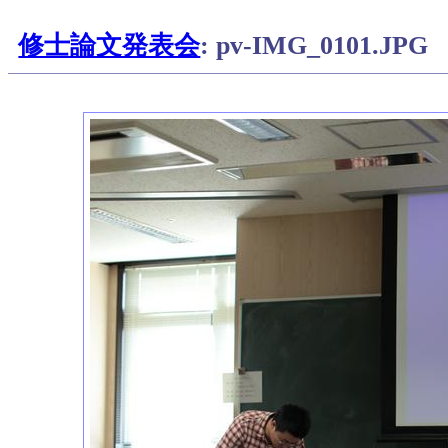
修士論文発表会
: pv-IMG_0101.JPG