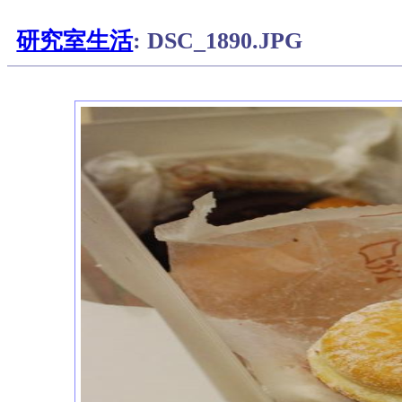
研究室生活
: DSC_1890.JPG