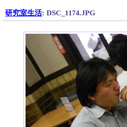
研究室生活
: DSC_1174.JPG