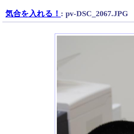
気合を入れる！
: pv-DSC_2067.JPG