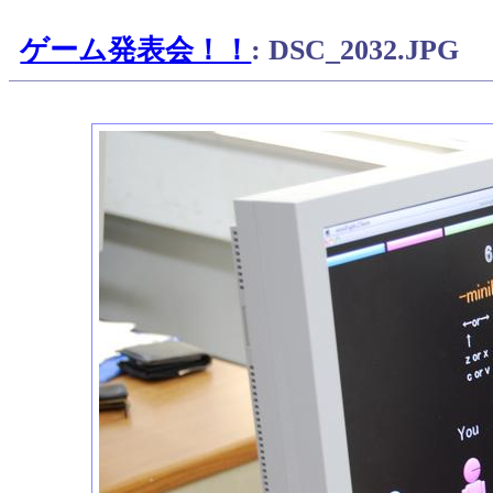
ゲーム発表会！！
: DSC_2032.JPG