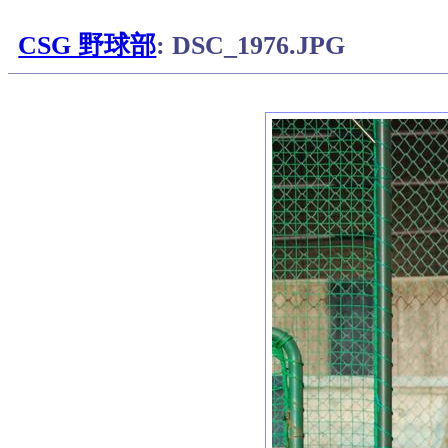
CSG 野球部
: DSC_1976.JPG