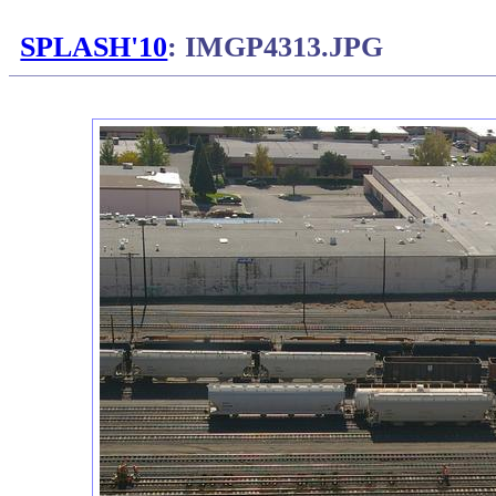
SPLASH'10
: IMGP4313.JPG