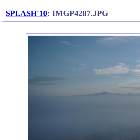
SPLASH'10
: IMGP4287.JPG