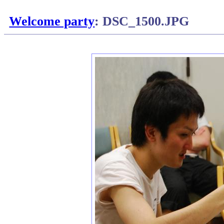
Welcome party
: DSC_1500.JPG