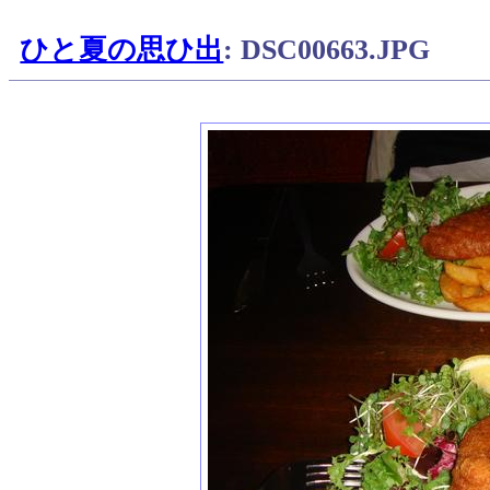
ひと夏の思ひ出
: DSC00663.JPG