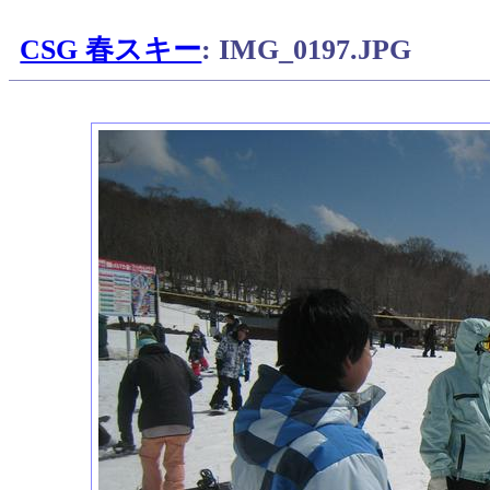
CSG 春スキー
: IMG_0197.JPG