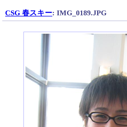
CSG 春スキー
: IMG_0189.JPG